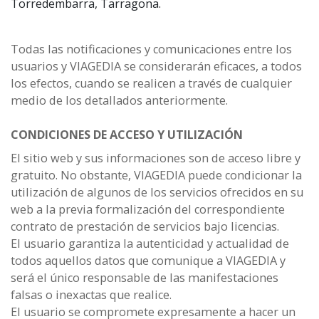
Torredembarra, Tarragona.
Todas las notificaciones y comunicaciones entre los
usuarios y VIAGEDIA se considerarán eficaces, a todos
los efectos, cuando se realicen a través de cualquier
medio de los detallados anteriormente.
CONDICIONES DE ACCESO Y UTILIZACIÓN
El sitio web y sus informaciones son de acceso libre y
gratuito. No obstante, VIAGEDIA puede condicionar la
utilización de algunos de los servicios ofrecidos en su
web a la previa formalización del correspondiente
contrato de prestación de servicios bajo licencias.
El usuario garantiza la autenticidad y actualidad de
todos aquellos datos que comunique a VIAGEDIA y
será el único responsable de las manifestaciones
falsas o inexactas que realice.
El usuario se compromete expresamente a hacer un