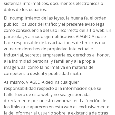
sistemas informáticos, documentos electrónicos o
datos de los usuarios.
El incumplimiento de las leyes, la buena fe, el orden
público, los usos del tráfico y el presente aviso legal
como consecuencia del uso incorrecto del sitio web. En
particular, y a modo ejemplificativo, VIAGEDIA no se
hace responsable de las actuaciones de terceros que
vulneren derechos de propiedad intelectual e
industrial, secretos empresariales, derechos al honor,
a la intimidad personal y familiar y a la propia
imagen, así como la normativa en materia de
competencia desleal y publicidad ilícita.
Asimismo, VIAGEDIA declina cualquier
responsabilidad respecto a la información que se
halle fuera de esta web y no sea gestionada
directamente por nuestro webmaster. La función de
los links que aparecen en esta web es exclusivamente
la de informar al usuario sobre la existencia de otras