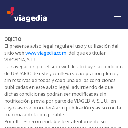
OBJETO
El presente aviso legal regula el uso y utilización del
sitio web
www.viagedia.com
del que es titular
VIAGEDIA, S.L.U.
La navegación por el sitio web le atribuye la condición
de USUARIO de este y conlleva su aceptación plena y
sin reservas de todas y cada una de las condiciones
publicadas en este aviso legal, advirtiendo de que
dichas condiciones podrán ser modificadas sin
notificación previa por parte de VIAGEDIA, S.L.U., en
cuyo caso se procederá a su publicación y aviso con la
máxima antelación posible.
Por ello es recomendable leer atentamente su