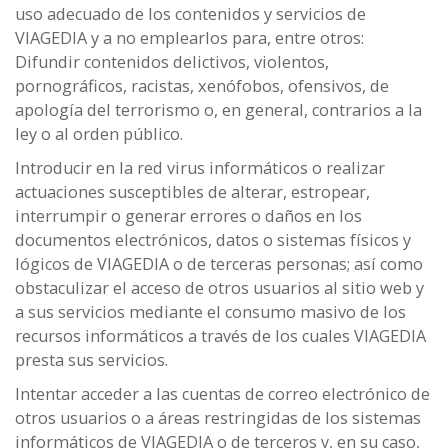
uso adecuado de los contenidos y servicios de
VIAGEDIA y a no emplearlos para, entre otros:
Difundir contenidos delictivos, violentos,
pornográficos, racistas, xenófobos, ofensivos, de
apología del terrorismo o, en general, contrarios a la
ley o al orden público.
Introducir en la red virus informáticos o realizar
actuaciones susceptibles de alterar, estropear,
interrumpir o generar errores o daños en los
documentos electrónicos, datos o sistemas físicos y
lógicos de VIAGEDIA o de terceras personas; así como
obstaculizar el acceso de otros usuarios al sitio web y
a sus servicios mediante el consumo masivo de los
recursos informáticos a través de los cuales VIAGEDIA
presta sus servicios.
Intentar acceder a las cuentas de correo electrónico de
otros usuarios o a áreas restringidas de los sistemas
informáticos de VIAGEDIA o de terceros y, en su caso,