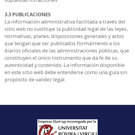
supuestas infracciones.
3.3 PUBLICACIONES
La información administrativa facilitada a través del
sitio web no sustituye la publicidad legal de las leyes,
normativas, planes, disposiciones generales y actos
que tengan que ser publicados formalmente a los
diarios oficiales de las administraciones públicas, que
constituyen el único instrumento que da fe de su
autenticidad y contenido. La información disponible
en este sitio web debe entenderse como una guía sin
propósito de validez legal.