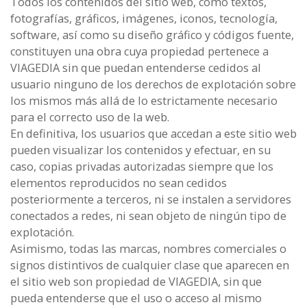
Todos los contenidos del sitio web, como textos,
fotografías, gráficos, imágenes, iconos, tecnología,
software, así como su diseño gráfico y códigos fuente,
constituyen una obra cuya propiedad pertenece a
VIAGEDIA sin que puedan entenderse cedidos al
usuario ninguno de los derechos de explotación sobre
los mismos más allá de lo estrictamente necesario
para el correcto uso de la web.
En definitiva, los usuarios que accedan a este sitio web
pueden visualizar los contenidos y efectuar, en su
caso, copias privadas autorizadas siempre que los
elementos reproducidos no sean cedidos
posteriormente a terceros, ni se instalen a servidores
conectados a redes, ni sean objeto de ningún tipo de
explotación.
Asimismo, todas las marcas, nombres comerciales o
signos distintivos de cualquier clase que aparecen en
el sitio web son propiedad de VIAGEDIA, sin que
pueda entenderse que el uso o acceso al mismo