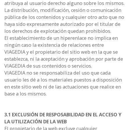
atribuya al usuario derecho alguno sobre los mismos.
La distribución, modificación, cesión o comunicación
pública de los contenidos y cualquier otro acto que no
haya sido expresamente autorizado por el titular de
los derechos de explotación quedan prohibidos.
El establecimiento de un hiperenlace no implica en
ningún caso la existencia de relaciones entre
VIAGEDIA y el propietario del sitio web en la que se
establezca, ni la aceptación y aprobación por parte de
VIAGEDIA de sus contenidos o servicios.
VIAGEDIA no se responsabiliza del uso que cada
usuario les dé a los materiales puestos a disposición
en este sitio web ni de las actuaciones que realice en
base a los mismos.
3.1 EXCLUSIÓN DE RESPOSABILIDAD EN EL ACCESO Y
LA UTILIZACIÓN DE LA WEB
El propietario de la web excluye cualquier