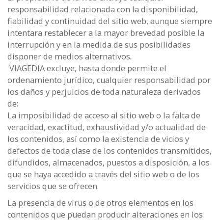
responsabilidad relacionada con la disponibilidad,
fiabilidad y continuidad del sitio web, aunque siempre
intentara restablecer a la mayor brevedad posible la
interrupción y en la medida de sus posibilidades
disponer de medios alternativos.
VIAGEDIA excluye, hasta donde permite el
ordenamiento jurídico, cualquier responsabilidad por
los daños y perjuicios de toda naturaleza derivados
de:
La imposibilidad de acceso al sitio web o la falta de
veracidad, exactitud, exhaustividad y/o actualidad de
los contenidos, así como la existencia de vicios y
defectos de toda clase de los contenidos transmitidos,
difundidos, almacenados, puestos a disposición, a los
que se haya accedido a través del sitio web o de los
servicios que se ofrecen.
La presencia de virus o de otros elementos en los
contenidos que puedan producir alteraciones en los