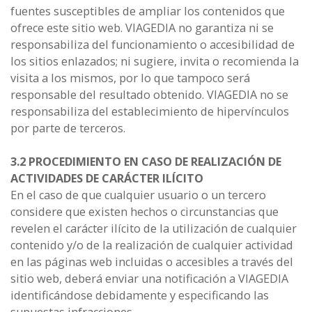
fuentes susceptibles de ampliar los contenidos que
ofrece este sitio web. VIAGEDIA no garantiza ni se
responsabiliza del funcionamiento o accesibilidad de
los sitios enlazados; ni sugiere, invita o recomienda la
visita a los mismos, por lo que tampoco será
responsable del resultado obtenido. VIAGEDIA no se
responsabiliza del establecimiento de hipervínculos
por parte de terceros.
3.2 PROCEDIMIENTO EN CASO DE REALIZACIÓN DE
ACTIVIDADES DE CARÁCTER ILÍCITO
En el caso de que cualquier usuario o un tercero
considere que existen hechos o circunstancias que
revelen el carácter ilícito de la utilización de cualquier
contenido y/o de la realización de cualquier actividad
en las páginas web incluidas o accesibles a través del
sitio web, deberá enviar una notificación a VIAGEDIA
identificándose debidamente y especificando las