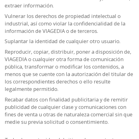
extraer información.
Vulnerar los derechos de propiedad intelectual o
industrial, así como violar la confidencialidad de la
información de VIAGEDIA o de terceros.
Suplantar la identidad de cualquier otro usuario.
Reproducir, copiar, distribuir, poner a disposición de,
VIAGEDIA o cualquier otra forma de comunicación
pública, transformar o modificar los contenidos, a
menos que se cuente con la autorización del titular de
los correspondientes derechos o ello resulte
legalmente permitido.
Recabar datos con finalidad publicitaria y de remitir
publicidad de cualquier clase y comunicaciones con
fines de venta u otras de naturaleza comercial sin que
medie su previa solicitud o consentimiento.