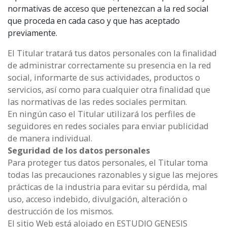
normativas de acceso que pertenezcan a la red social
que proceda en cada caso y que has aceptado
previamente.
El Titular tratará tus datos personales con la finalidad
de administrar correctamente su presencia en la red
social, informarte de sus actividades, productos o
servicios, así como para cualquier otra finalidad que
las normativas de las redes sociales permitan.
En ningún caso el Titular utilizará los perfiles de
seguidores en redes sociales para enviar publicidad
de manera individual.
Seguridad de los datos personales
Para proteger tus datos personales, el Titular toma
todas las precauciones razonables y sigue las mejores
prácticas de la industria para evitar su pérdida, mal
uso, acceso indebido, divulgación, alteración o
destrucción de los mismos.
El sitio Web está alojado en ESTUDIO GENESIS