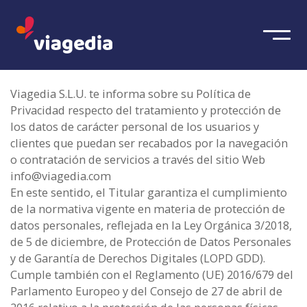
Viagedia S.L.U. te informa sobre su Política de
Privacidad respecto del tratamiento y protección de
los datos de carácter personal de los usuarios y
clientes que puedan ser recabados por la navegación
o contratación de servicios a través del sitio Web
info@viagedia.com
En este sentido, el Titular garantiza el cumplimiento
de la normativa vigente en materia de protección de
datos personales, reflejada en la Ley Orgánica 3/2018,
de 5 de diciembre, de Protección de Datos Personales
y de Garantía de Derechos Digitales (LOPD GDD).
Cumple también con el Reglamento (UE) 2016/679 del
Parlamento Europeo y del Consejo de 27 de abril de