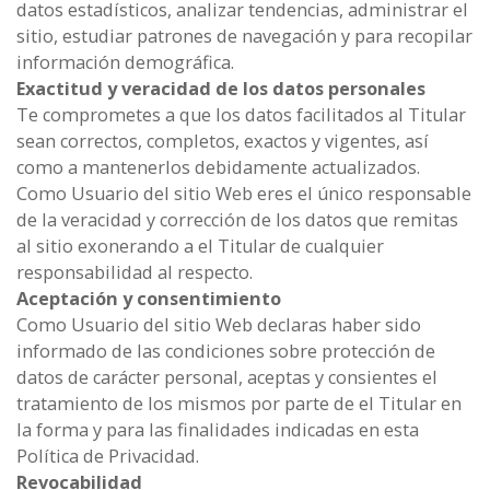
datos estadísticos, analizar tendencias, administrar el
sitio, estudiar patrones de navegación y para recopilar
información demográfica.
Exactitud y veracidad de los datos personales
Te comprometes a que los datos facilitados al Titular
sean correctos, completos, exactos y vigentes, así
como a mantenerlos debidamente actualizados.
Como Usuario del sitio Web eres el único responsable
de la veracidad y corrección de los datos que remitas
al sitio exonerando a el Titular de cualquier
responsabilidad al respecto.
Aceptación y consentimiento
Como Usuario del sitio Web declaras haber sido
informado de las condiciones sobre protección de
datos de carácter personal, aceptas y consientes el
tratamiento de los mismos por parte de el Titular en
la forma y para las finalidades indicadas en esta
Política de Privacidad.
Revocabilidad