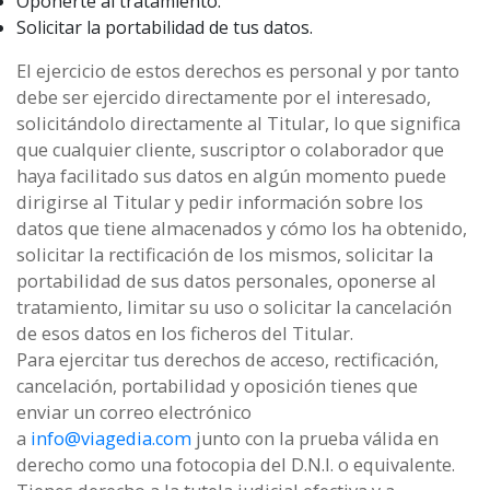
Oponerte al tratamiento.
Solicitar la portabilidad de tus datos.
El ejercicio de estos derechos es personal y por tanto
debe ser ejercido directamente por el interesado,
solicitándolo directamente al Titular, lo que significa
que cualquier cliente, suscriptor o colaborador que
haya facilitado sus datos en algún momento puede
dirigirse al Titular y pedir información sobre los
datos que tiene almacenados y cómo los ha obtenido,
solicitar la rectificación de los mismos, solicitar la
portabilidad de sus datos personales, oponerse al
tratamiento, limitar su uso o solicitar la cancelación
de esos datos en los ficheros del Titular.
Para ejercitar tus derechos de acceso, rectificación,
cancelación, portabilidad y oposición tienes que
enviar un correo electrónico
a
info@viagedia.com
junto con la prueba válida en
derecho como una fotocopia del D.N.I. o equivalente.