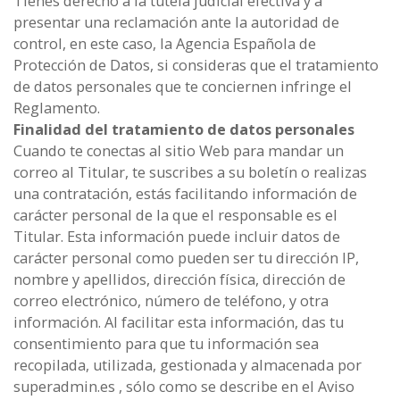
Tienes derecho a la tutela judicial efectiva y a
presentar una reclamación ante la autoridad de
control, en este caso, la Agencia Española de
Protección de Datos, si consideras que el tratamiento
de datos personales que te conciernen infringe el
Reglamento.
Finalidad del tratamiento de datos personales
Cuando te conectas al sitio Web para mandar un
correo al Titular, te suscribes a su boletín o realizas
una contratación, estás facilitando información de
carácter personal de la que el responsable es el
Titular. Esta información puede incluir datos de
carácter personal como pueden ser tu dirección IP,
nombre y apellidos, dirección física, dirección de
correo electrónico, número de teléfono, y otra
información. Al facilitar esta información, das tu
consentimiento para que tu información sea
recopilada, utilizada, gestionada y almacenada por
superadmin.es , sólo como se describe en el Aviso