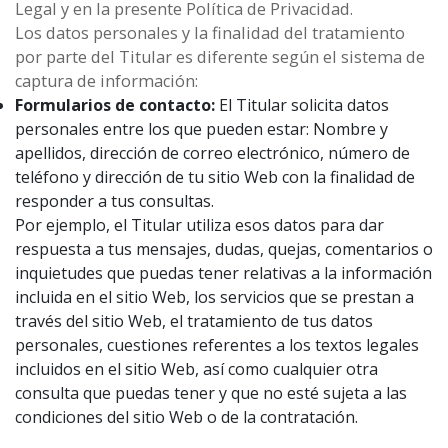
Legal y en la presente Política de Privacidad.
Los datos personales y la finalidad del tratamiento
por parte del Titular es diferente según el sistema de
captura de información:
Formularios de contacto:
El Titular solicita datos
personales entre los que pueden estar: Nombre y
apellidos, dirección de correo electrónico, número de
teléfono y dirección de tu sitio Web con la finalidad de
responder a tus consultas.
Por ejemplo, el Titular utiliza esos datos para dar
respuesta a tus mensajes, dudas, quejas, comentarios o
inquietudes que puedas tener relativas a la información
incluida en el sitio Web, los servicios que se prestan a
través del sitio Web, el tratamiento de tus datos
personales, cuestiones referentes a los textos legales
incluidos en el sitio Web, así como cualquier otra
consulta que puedas tener y que no esté sujeta a las
condiciones del sitio Web o de la contratación.