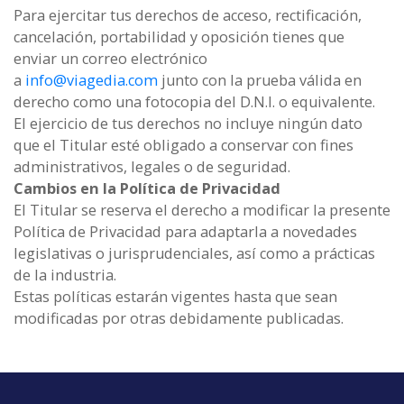
Para ejercitar tus derechos de acceso, rectificación,
cancelación, portabilidad y oposición tienes que
enviar un correo electrónico
a
info@viagedia.com
junto con la prueba válida en
derecho como una fotocopia del D.N.I. o equivalente.
El ejercicio de tus derechos no incluye ningún dato
que el Titular esté obligado a conservar con fines
administrativos, legales o de seguridad.
Cambios en la Política de Privacidad
El Titular se reserva el derecho a modificar la presente
Política de Privacidad para adaptarla a novedades
legislativas o jurisprudenciales, así como a prácticas
de la industria.
Estas políticas estarán vigentes hasta que sean
modificadas por otras debidamente publicadas.