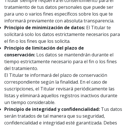
Titular siempre requerirá el consentimiento para el
tratamiento de tus datos personales que puede ser
para uno o varios fines específicos sobre los que te
informará previamente con absoluta transparencia.
Principio de minimización de datos:
El Titular te
solicitará solo los datos estrictamente necesarios para
el fin o los fines que los solicita.
Principio de limitación del plazo de
conservación:
Los datos se mantendrán durante el
tiempo estrictamente necesario para el fin o los fines
del tratamiento.
El Titular te informará del plazo de conservación
correspondiente según la finalidad. En el caso de
suscripciones, el Titular revisará periódicamente las
listas y eliminará aquellos registros inactivos durante
un tiempo considerable.
Principio de integridad y confidencialidad:
Tus datos
serán tratados de tal manera que su seguridad,
confidencialidad e integridad esté garantizada. Debes