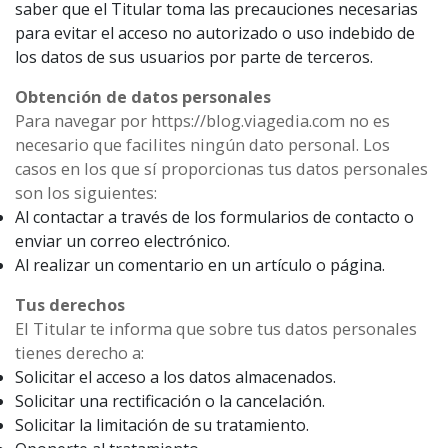
saber que el Titular toma las precauciones necesarias
para evitar el acceso no autorizado o uso indebido de
los datos de sus usuarios por parte de terceros.
Obtención de datos personales
Para navegar por https://blog.viagedia.com no es
necesario que facilites ningún dato personal. Los
casos en los que sí proporcionas tus datos personales
son los siguientes:
Al contactar a través de los formularios de contacto o
enviar un correo electrónico.
Al realizar un comentario en un artículo o página.
Tus derechos
El Titular te informa que sobre tus datos personales
tienes derecho a:
Solicitar el acceso a los datos almacenados.
Solicitar una rectificación o la cancelación.
Solicitar la limitación de su tratamiento.