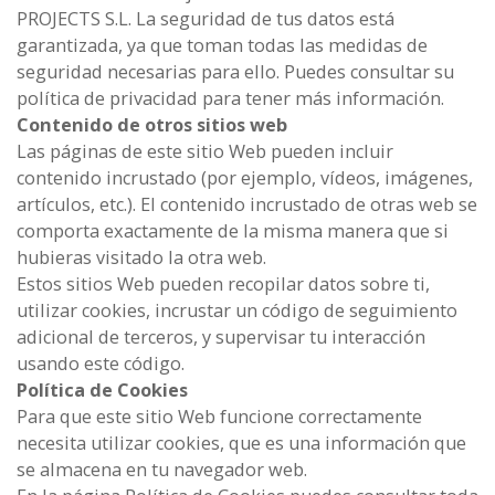
PROJECTS S.L. La seguridad de tus datos está
garantizada, ya que toman todas las medidas de
seguridad necesarias para ello. Puedes consultar su
política de privacidad para tener más información.
Contenido de otros sitios web
Las páginas de este sitio Web pueden incluir
contenido incrustado (por ejemplo, vídeos, imágenes,
artículos, etc.). El contenido incrustado de otras web se
comporta exactamente de la misma manera que si
hubieras visitado la otra web.
Estos sitios Web pueden recopilar datos sobre ti,
utilizar cookies, incrustar un código de seguimiento
adicional de terceros, y supervisar tu interacción
usando este código.
Política de Cookies
Para que este sitio Web funcione correctamente
necesita utilizar cookies, que es una información que
se almacena en tu navegador web.