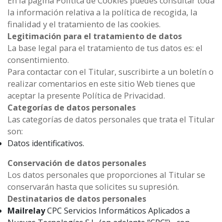
En la página Política de Cookies puedes consultar toda
la información relativa a la política de recogida, la
finalidad y el tratamiento de las cookies.
Legitimación para el tratamiento de datos
La base legal para el tratamiento de tus datos es: el
consentimiento.
Para contactar con el Titular, suscribirte a un boletín o
realizar comentarios en este sitio Web tienes que
aceptar la presente Política de Privacidad.
Categorías de datos personales
Las categorías de datos personales que trata el Titular
son:
Datos identificativos.
Conservación de datos personales
Los datos personales que proporciones al Titular se
conservarán hasta que solicites su supresión.
Destinatarios de datos personales
Mailrelay
CPC Servicios Informáticos Aplicados a