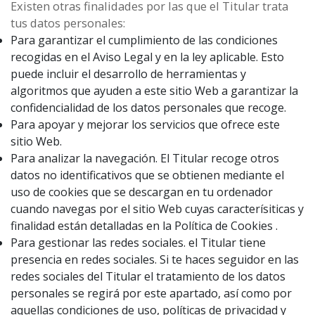
Existen otras finalidades por las que el Titular trata
tus datos personales:
Para garantizar el cumplimiento de las condiciones
recogidas en el Aviso Legal y en la ley aplicable. Esto
puede incluir el desarrollo de herramientas y
algoritmos que ayuden a este sitio Web a garantizar la
confidencialidad de los datos personales que recoge.
Para apoyar y mejorar los servicios que ofrece este
sitio Web.
Para analizar la navegación. El Titular recoge otros
datos no identificativos que se obtienen mediante el
uso de cookies que se descargan en tu ordenador
cuando navegas por el sitio Web cuyas caracterísiticas y
finalidad están detalladas en la Política de Cookies .
Para gestionar las redes sociales. el Titular tiene
presencia en redes sociales. Si te haces seguidor en las
redes sociales del Titular el tratamiento de los datos
personales se regirá por este apartado, así como por
aquellas condiciones de uso, políticas de privacidad y