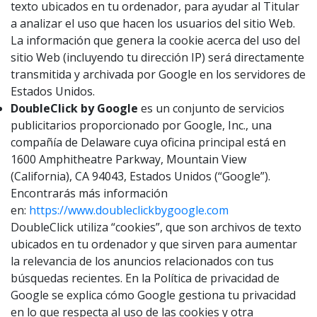
texto ubicados en tu ordenador, para ayudar al Titular
a analizar el uso que hacen los usuarios del sitio Web.
La información que genera la cookie acerca del uso del
sitio Web (incluyendo tu dirección IP) será directamente
transmitida y archivada por Google en los servidores de
Estados Unidos.
DoubleClick by Google
es un conjunto de servicios
publicitarios proporcionado por Google, Inc., una
compañía de Delaware cuya oficina principal está en
1600 Amphitheatre Parkway, Mountain View
(California), CA 94043, Estados Unidos (“Google”).
Encontrarás más información
en:
https://www.doubleclickbygoogle.com
DoubleClick utiliza “cookies”, que son archivos de texto
ubicados en tu ordenador y que sirven para aumentar
la relevancia de los anuncios relacionados con tus
búsquedas recientes. En la Política de privacidad de
Google se explica cómo Google gestiona tu privacidad
en lo que respecta al uso de las cookies y otra