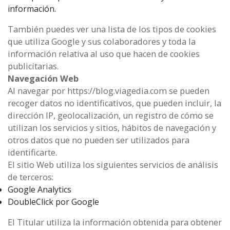
información.
También puedes ver una lista de los tipos de cookies
que utiliza Google y sus colaboradores y toda la
información relativa al uso que hacen de cookies
publicitarias.
Navegación Web
Al navegar por https://blog.viagedia.com se pueden
recoger datos no identificativos, que pueden incluir, la
dirección IP, geolocalización, un registro de cómo se
utilizan los servicios y sitios, hábitos de navegación y
otros datos que no pueden ser utilizados para
identificarte.
El sitio Web utiliza los siguientes servicios de análisis
de terceros:
Google Analytics
DoubleClick por Google
El Titular utiliza la información obtenida para obtener